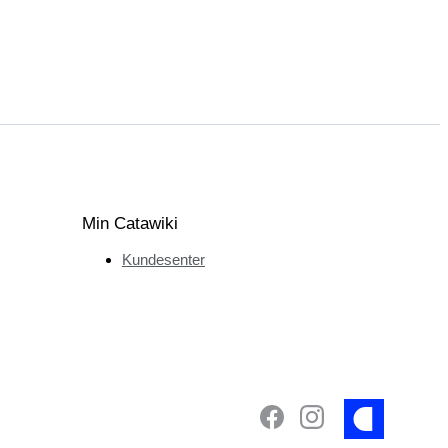
Min Catawiki
Kundesenter