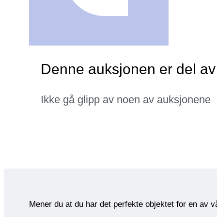
Denne auksjonen er del av
Ikke gå glipp av noen av auksjonene
Mener du at du har det perfekte objektet for en av 