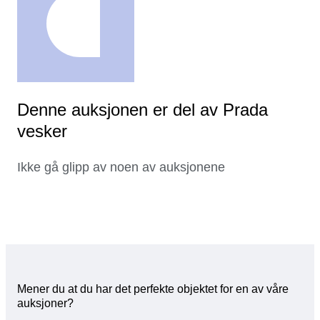
Denne auksjonen er del av Prada
vesker
Ikke gå glipp av noen av auksjonene
Mener du at du har det perfekte objektet for en av våre
auksjoner?