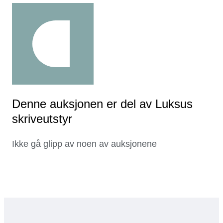
Denne auksjonen er del av Luksus
skriveutstyr
Ikke gå glipp av noen av auksjonene