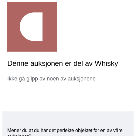
Denne auksjonen er del av Whisky
Ikke gå glipp av noen av auksjonene
Mener du at du har det perfekte objektet for en av våre