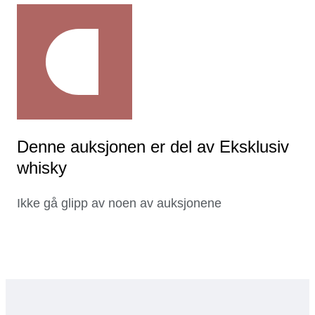
Denne auksjonen er del av Eksklusiv
whisky
Ikke gå glipp av noen av auksjonene