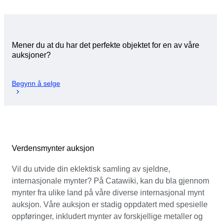
Mener du at du har det perfekte objektet for en av våre
auksjoner?
Begynn å selge
Verdensmynter auksjon
Vil du utvide din eklektisk samling av sjeldne,
internasjonale mynter? På Catawiki, kan du bla gjennom
mynter fra ulike land på våre diverse internasjonal mynt
auksjon. Våre auksjon er stadig oppdatert med spesielle
oppføringer, inkludert mynter av forskjellige metaller og