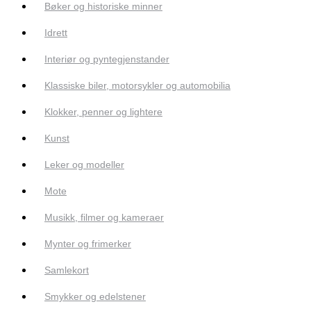
Bøker og historiske minner
Idrett
Interiør og pyntegjenstander
Klassiske biler, motorsykler og automobilia
Klokker, penner og lightere
Kunst
Leker og modeller
Mote
Musikk, filmer og kameraer
Mynter og frimerker
Samlekort
Smykker og edelstener