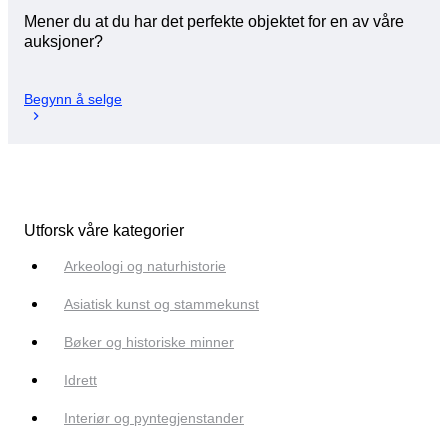
Mener du at du har det perfekte objektet for en av våre
auksjoner?
Begynn å selge
Utforsk våre kategorier
Arkeologi og naturhistorie
Asiatisk kunst og stammekunst
Bøker og historiske minner
Idrett
Interiør og pyntegjenstander