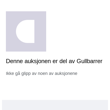
Denne auksjonen er del av Gullbarrer
Ikke gå glipp av noen av auksjonene