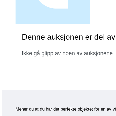
Denne auksjonen er del a
Ikke gå glipp av noen av auksjonene
Mener du at du har det perfekte objektet for en av 