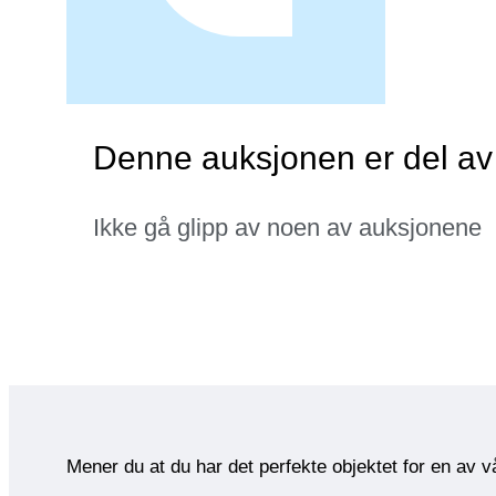
Denne auksjonen er del av
Ikke gå glipp av noen av auksjonene
Mener du at du har det perfekte objektet for en av 