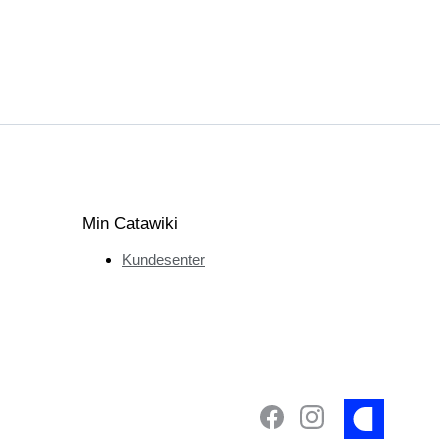
Min Catawiki
Kundesenter