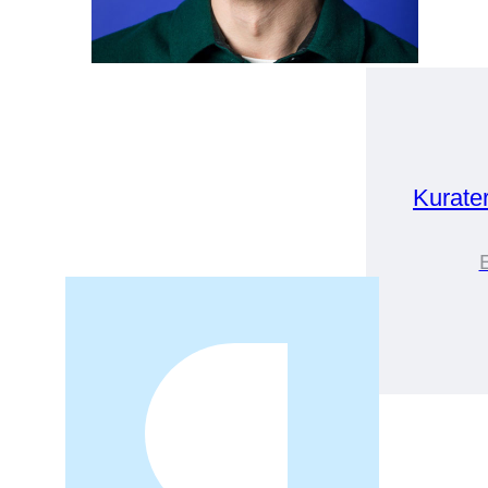
Kurate