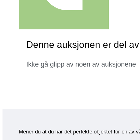
Denne auksjonen er del av 
Ikke gå glipp av noen av auksjonene
Mener du at du har det perfekte objektet for en av 