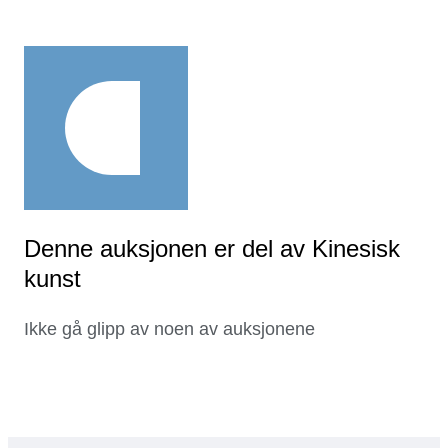
Denne auksjonen er del av Kinesisk
kunst
Ikke gå glipp av noen av auksjonene