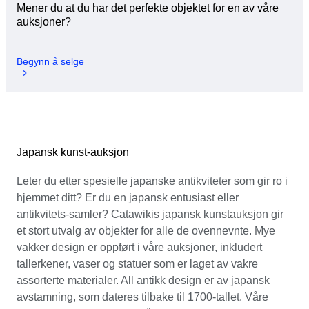
Mener du at du har det perfekte objektet for en av våre
auksjoner?
Begynn å selge
Japansk kunst-auksjon
Leter du etter spesielle japanske antikviteter som gir ro i
hjemmet ditt? Er du en japansk entusiast eller
antikvitets-samler? Catawikis japansk kunstauksjon gir
et stort utvalg av objekter for alle de ovennevnte. Mye
vakker design er oppført i våre auksjoner, inkludert
tallerkener, vaser og statuer som er laget av vakre
assorterte materialer. All antikk design er av japansk
avstamning, som dateres tilbake til 1700-tallet. Våre