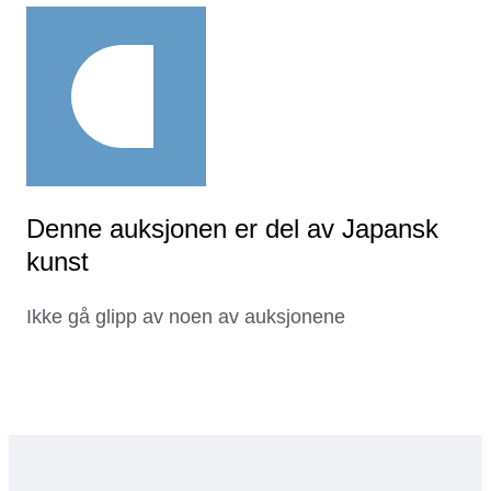
Denne auksjonen er del av Japansk
kunst
Ikke gå glipp av noen av auksjonene