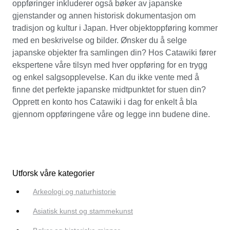
oppføringer inkluderer også bøker av japanske
gjenstander og annen historisk dokumentasjon om
tradisjon og kultur i Japan. Hver objektoppføring kommer
med en beskrivelse og bilder. Ønsker du å selge
japanske objekter fra samlingen din? Hos Catawiki fører
ekspertene våre tilsyn med hver oppføring for en trygg
og enkel salgsopplevelse. Kan du ikke vente med å
finne det perfekte japanske midtpunktet for stuen din?
Opprett en konto hos Catawiki i dag for enkelt å bla
gjennom oppføringene våre og legge inn budene dine.
Utforsk våre kategorier
Arkeologi og naturhistorie
Asiatisk kunst og stammekunst