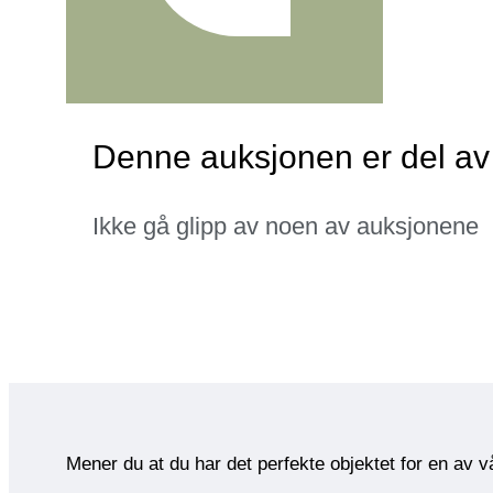
Denne auksjonen er del av
Ikke gå glipp av noen av auksjonene
Mener du at du har det perfekte objektet for en av 