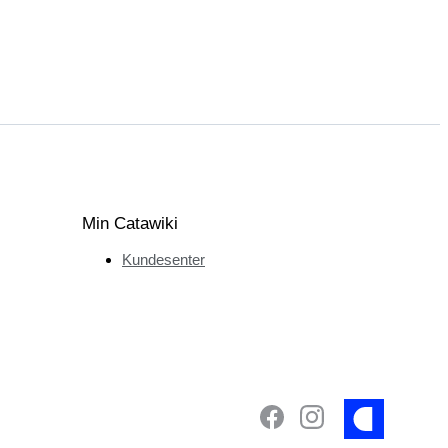
Min Catawiki
Kundesenter