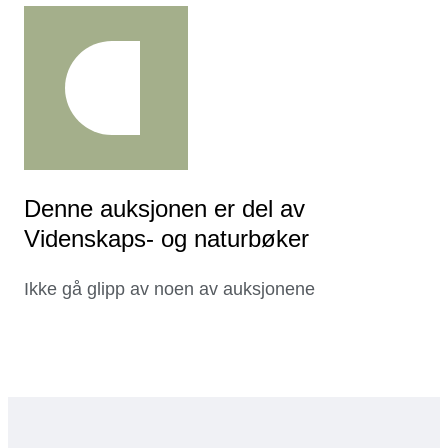
Denne auksjonen er del av
Videnskaps- og naturbøker
Ikke gå glipp av noen av auksjonene