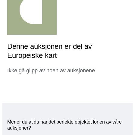
Denne auksjonen er del av
Europeiske kart
Ikke gå glipp av noen av auksjonene
Mener du at du har det perfekte objektet for en av våre
auksjoner?