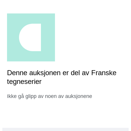
Denne auksjonen er del av Franske
tegneserier
Ikke gå glipp av noen av auksjonene