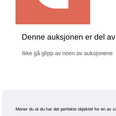
Denne auksjonen er del av
Ikke gå glipp av noen av auksjonene
Mener du at du har det perfekte objektet for en av 