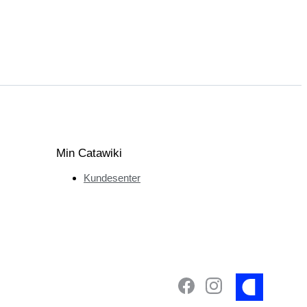
Min Catawiki
Kundesenter