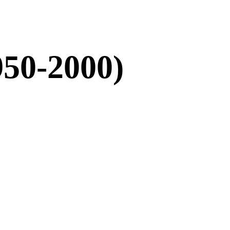
950-2000)