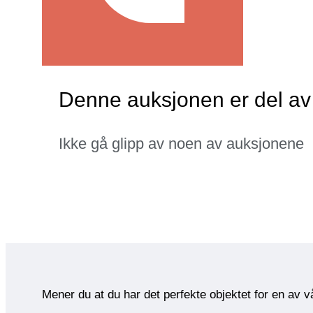
Denne auksjonen er del a
Ikke gå glipp av noen av auksjonene
Mener du at du har det perfekte objektet for en av 