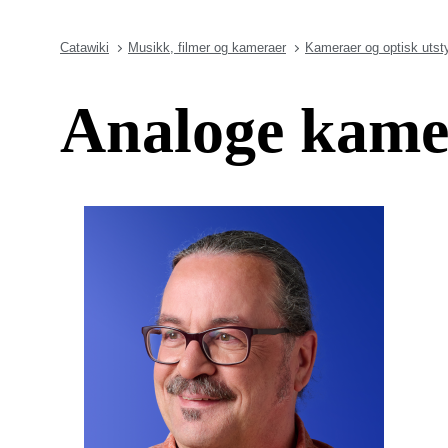
Catawiki
Musikk, filmer og kameraer
Kameraer og optisk utst
Analoge kame