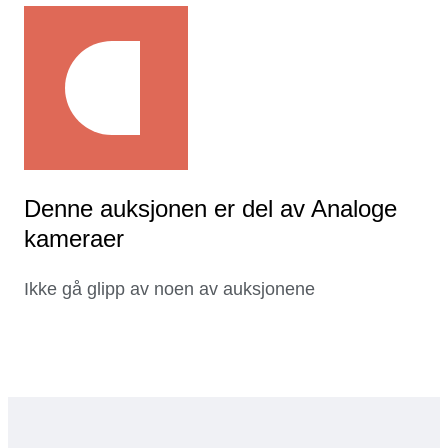
Denne auksjonen er del av Analoge
kameraer
Ikke gå glipp av noen av auksjonene