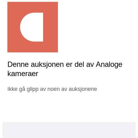
Denne auksjonen er del av Analoge
kameraer
Ikke gå glipp av noen av auksjonene