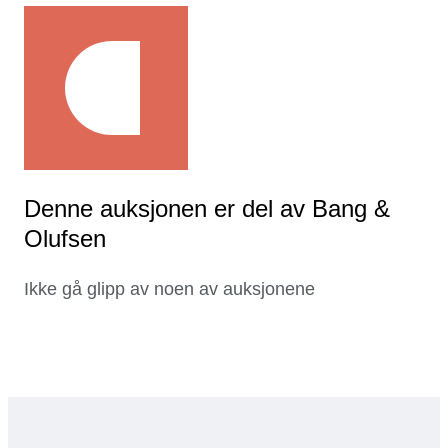
Denne auksjonen er del av Bang &
Olufsen
Ikke gå glipp av noen av auksjonene