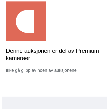
Denne auksjonen er del av Premium
kameraer
Ikke gå glipp av noen av auksjonene