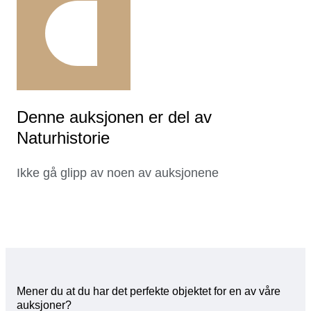
Denne auksjonen er del av
Naturhistorie
Ikke gå glipp av noen av auksjonene
Mener du at du har det perfekte objektet for en av våre
auksjoner?