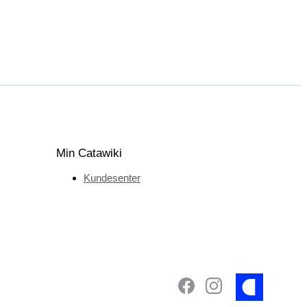
Min Catawiki
Kundesenter