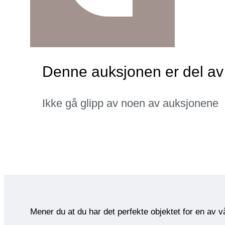
Denne auksjonen er del av 
Ikke gå glipp av noen av auksjonene
Mener du at du har det perfekte objektet for en av 