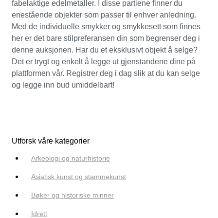
fabelaktige edelmetaller. I disse partiene finner du
enestående objekter som passer til enhver anledning.
Med de individuelle smykker og smykkesett som finnes
her er det bare stilpreferansen din som begrenser deg i
denne auksjonen. Har du et eksklusivt objekt å selge?
Det er trygt og enkelt å legge ut gjenstandene dine på
plattformen vår. Registrer deg i dag slik at du kan selge
og legge inn bud umiddelbart!
Utforsk våre kategorier
Arkeologi og naturhistorie
Asiatisk kunst og stammekunst
Bøker og historiske minner
Idrett