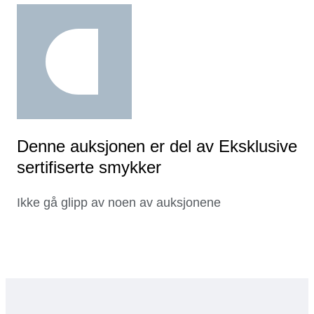
Denne auksjonen er del av Eksklusive
sertifiserte smykker
Ikke gå glipp av noen av auksjonene