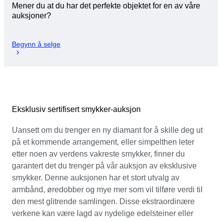
Mener du at du har det perfekte objektet for en av våre
auksjoner?
Begynn å selge
Eksklusiv sertifisert smykker-auksjon
Uansett om du trenger en ny diamant for å skille deg ut
på et kommende arrangement, eller simpelthen leter
etter noen av verdens vakreste smykker, finner du
garantert det du trenger på vår auksjon av eksklusive
smykker. Denne auksjonen har et stort utvalg av
armbånd, øredobber og mye mer som vil tilføre verdi til
den mest glitrende samlingen. Disse ekstraordinære
verkene kan være lagd av nydelige edelsteiner eller