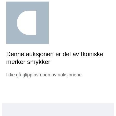
Denne auksjonen er del av Ikoniske
merker smykker
Ikke gå glipp av noen av auksjonene