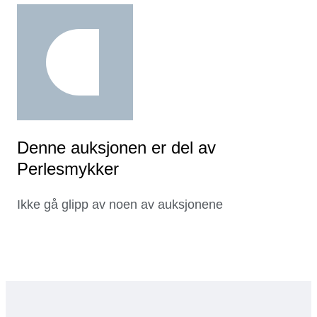
Denne auksjonen er del av
Perlesmykker
Ikke gå glipp av noen av auksjonene