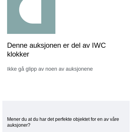
Denne auksjonen er del av IWC
klokker
Ikke gå glipp av noen av auksjonene
Mener du at du har det perfekte objektet for en av våre
auksjoner?