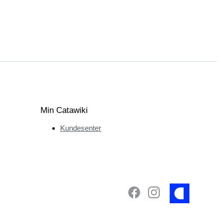
Min Catawiki
Kundesenter