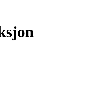
ksjon