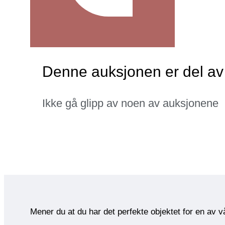
Denne auksjonen er del a
Ikke gå glipp av noen av auksjonene
Mener du at du har det perfekte objektet for en av 