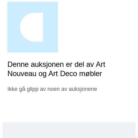
Denne auksjonen er del av Art
Nouveau og Art Deco møbler
Ikke gå glipp av noen av auksjonene