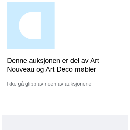
Denne auksjonen er del av Art
Nouveau og Art Deco møbler
Ikke gå glipp av noen av auksjonene