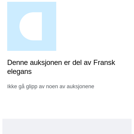
Denne auksjonen er del av Fransk
elegans
Ikke gå glipp av noen av auksjonene