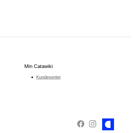
Min Catawiki
Kundesenter