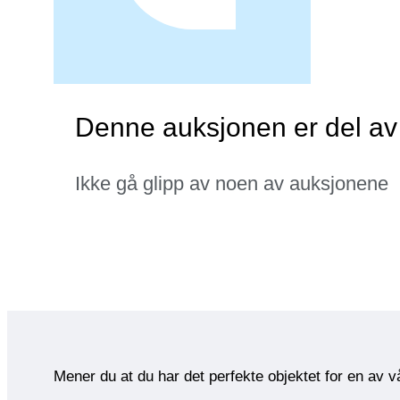
Denne auksjonen er del av
Ikke gå glipp av noen av auksjonene
Mener du at du har det perfekte objektet for en av 