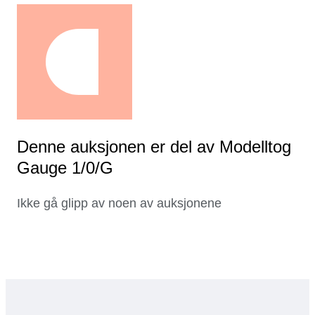
Denne auksjonen er del av Modelltog
Gauge 1/0/G
Ikke gå glipp av noen av auksjonene