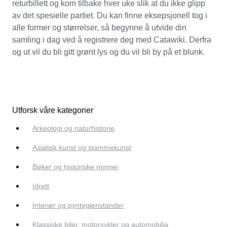
returbillett og kom tilbake hver uke slik at du ikke glipp
av det spesielle partiet. Du kan finne eksepsjonell tog i
alle former og størrelser, så begynne å utvide din
samling i dag ved å registrere deg med Catawiki. Derfra
og ut vil du bli gitt grønt lys og du vil bli by på et blunk.
Utforsk våre kategorier
Arkeologi og naturhistorie
Asiatisk kunst og stammekunst
Bøker og historiske minner
Idrett
Interiør og pyntegjenstander
Klassiske biler, motorsykler og automobilia