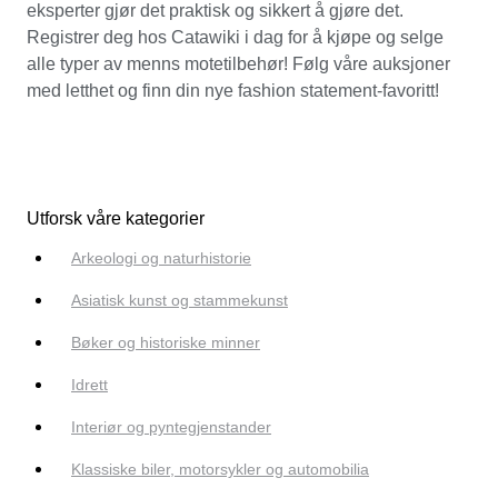
eksperter gjør det praktisk og sikkert å gjøre det.
Registrer deg hos Catawiki i dag for å kjøpe og selge
alle typer av menns motetilbehør! Følg våre auksjoner
med letthet og finn din nye fashion statement-favoritt!
Utforsk våre kategorier
Arkeologi og naturhistorie
Asiatisk kunst og stammekunst
Bøker og historiske minner
Idrett
Interiør og pyntegjenstander
Klassiske biler, motorsykler og automobilia