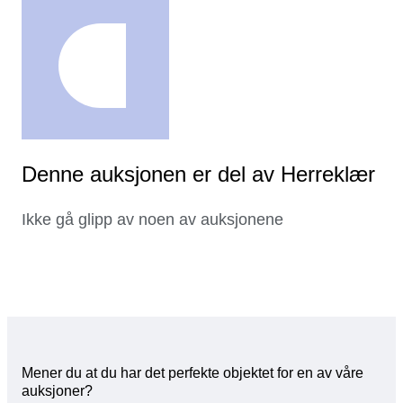
Denne auksjonen er del av Herreklær
Ikke gå glipp av noen av auksjonene
Mener du at du har det perfekte objektet for en av våre
auksjoner?