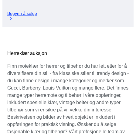
Begynn å selge
Herreklær auksjon
Finn moteklær for herrer og tilbehør du har lett etter for å
diversifisere din stil - fra klassiske stiler til trendy design -
du kan finne design i mange kategorier og merker som
Gucci, Burberry, Louis Vuitton og mange flere. Det finnes
mange typer herremote og tilbehør i våre oppføringer,
inkludert spesielle klær, vintage belter og andre typer
tilbehør som vi er sikre på vil vekke din interesse.
Beskrivelsen og bilder av hvert objekt er inkludert i
oppføringen for praktisk visning. Ønsker du å selge
fasjonable klær og tilbehør? Vårt profesjonelle team av