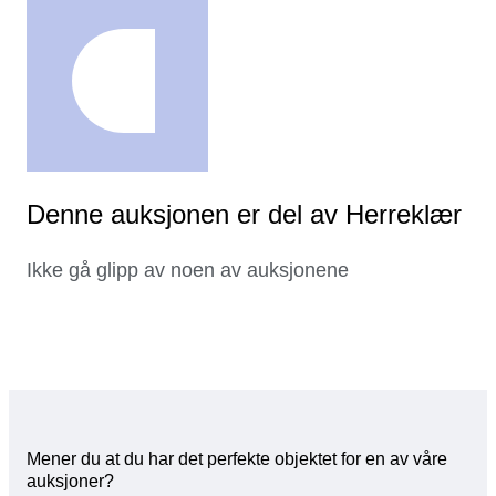
Denne auksjonen er del av Herreklær
Ikke gå glipp av noen av auksjonene
Mener du at du har det perfekte objektet for en av våre
auksjoner?