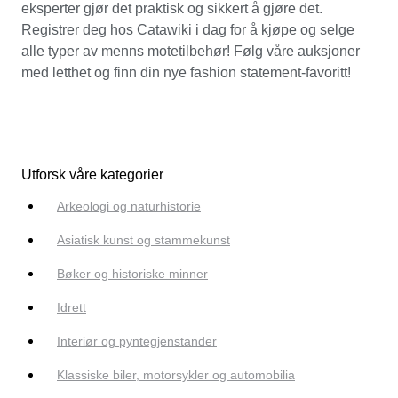
eksperter gjør det praktisk og sikkert å gjøre det.
Registrer deg hos Catawiki i dag for å kjøpe og selge
alle typer av menns motetilbehør! Følg våre auksjoner
med letthet og finn din nye fashion statement-favoritt!
Utforsk våre kategorier
Arkeologi og naturhistorie
Asiatisk kunst og stammekunst
Bøker og historiske minner
Idrett
Interiør og pyntegjenstander
Klassiske biler, motorsykler og automobilia