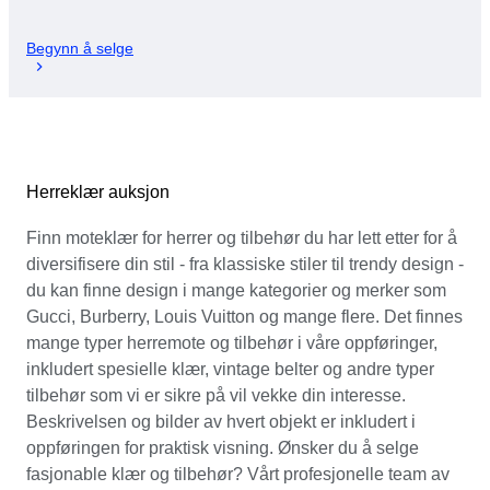
Begynn å selge
Herreklær auksjon
Finn moteklær for herrer og tilbehør du har lett etter for å
diversifisere din stil - fra klassiske stiler til trendy design -
du kan finne design i mange kategorier og merker som
Gucci, Burberry, Louis Vuitton og mange flere. Det finnes
mange typer herremote og tilbehør i våre oppføringer,
inkludert spesielle klær, vintage belter og andre typer
tilbehør som vi er sikre på vil vekke din interesse.
Beskrivelsen og bilder av hvert objekt er inkludert i
oppføringen for praktisk visning. Ønsker du å selge
fasjonable klær og tilbehør? Vårt profesjonelle team av