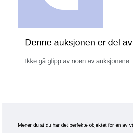
Denne auksjonen er del a
Ikke gå glipp av noen av auksjonene
Mener du at du har det perfekte objektet for en av 