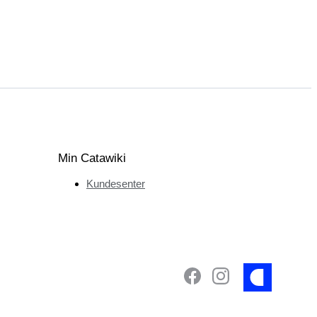
Min Catawiki
Kundesenter