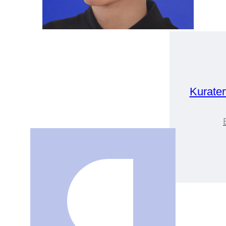
Kurater