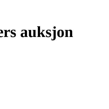
ers auksjon