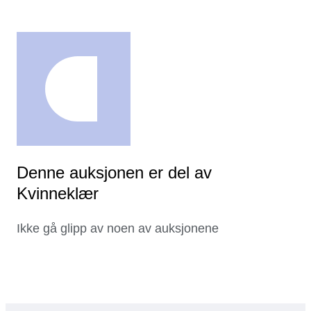
Denne auksjonen er del av
Kvinneklær
Ikke gå glipp av noen av auksjonene