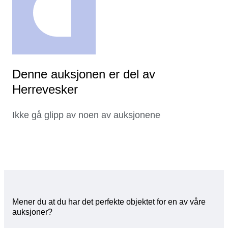
Denne auksjonen er del av
Herrevesker
Ikke gå glipp av noen av auksjonene
Mener du at du har det perfekte objektet for en av våre
auksjoner?