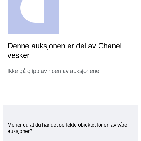
Denne auksjonen er del av Chanel
vesker
Ikke gå glipp av noen av auksjonene
Mener du at du har det perfekte objektet for en av våre
auksjoner?