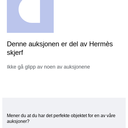
Denne auksjonen er del av Hermès
skjerf
Ikke gå glipp av noen av auksjonene
Mener du at du har det perfekte objektet for en av våre
auksjoner?