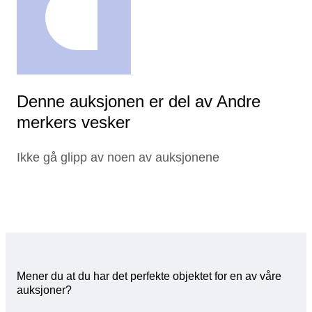
Denne auksjonen er del av Andre
merkers vesker
Ikke gå glipp av noen av auksjonene
Mener du at du har det perfekte objektet for en av våre
auksjoner?