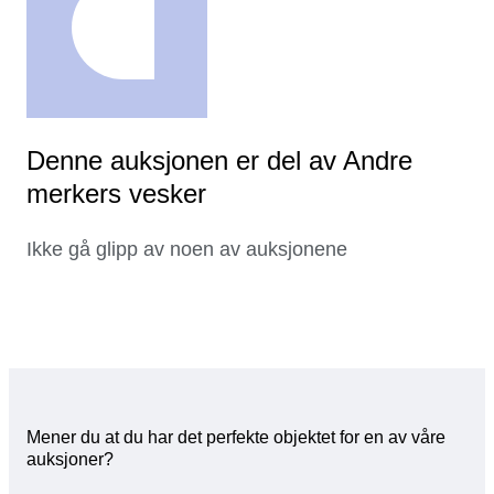
Denne auksjonen er del av Andre
merkers vesker
Ikke gå glipp av noen av auksjonene
Mener du at du har det perfekte objektet for en av våre
auksjoner?