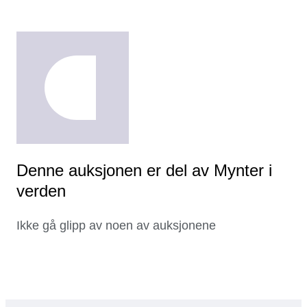
Denne auksjonen er del av Mynter i
verden
Ikke gå glipp av noen av auksjonene