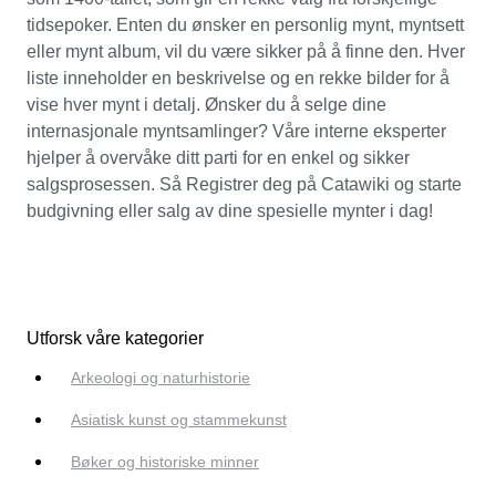
tidsepoker. Enten du ønsker en personlig mynt, myntsett
eller mynt album, vil du være sikker på å finne den. Hver
liste inneholder en beskrivelse og en rekke bilder for å
vise hver mynt i detalj. Ønsker du å selge dine
internasjonale myntsamlinger? Våre interne eksperter
hjelper å overvåke ditt parti for en enkel og sikker
salgsprosessen. Så Registrer deg på Catawiki og starte
budgivning eller salg av dine spesielle mynter i dag!
Utforsk våre kategorier
Arkeologi og naturhistorie
Asiatisk kunst og stammekunst
Bøker og historiske minner