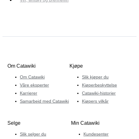
Om Catawiki
Kjøpe
Om Catawiki
Slik kjøper du
Våre eksperter
Kjøperbeskyttelse
Karrierer
Catawiki-historier
Samarbeid med Catawiki
Kjøpers vilkår
Selge
Min Catawiki
Slik selger du
Kundesenter