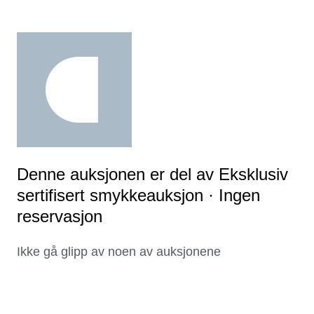
Denne auksjonen er del av Eksklusiv
sertifisert smykkeauksjon ­· Ingen
reservasjon
Ikke gå glipp av noen av auksjonene