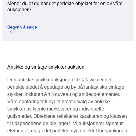
Mener du at du har det perfekte objektet for en av våre
auksjoner?
Begynn å selge
Antikke og vintage smykker auksjon
Den antikke smykkeauksjonen til Catawiki er det
perfekte stedet å oppdage og by på fantastiske vintage
stykker, inkludert Art Nouveau og art deco-elementer.
Våre oppføringer tilbyr et bredt utvalg av antikke
smykker av kjente merkevarer og individuelle
gullsmeder. Objektene reflekterer karakteren og klassen
til tidsperiodene de ble laget i. Vi auksjonerer signatur-
elementer, og gir det perfekte nye objektet for samlingen