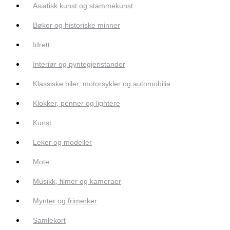
Asiatisk kunst og stammekunst
Bøker og historiske minner
Idrett
Interiør og pyntegjenstander
Klassiske biler, motorsykler og automobilia
Klokker, penner og lightere
Kunst
Leker og modeller
Mote
Musikk, filmer og kameraer
Mynter og frimerker
Samlekort