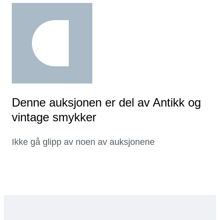
Denne auksjonen er del av Antikk og
vintage smykker
Ikke gå glipp av noen av auksjonene