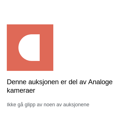
Denne auksjonen er del av Analoge
kameraer
Ikke gå glipp av noen av auksjonene