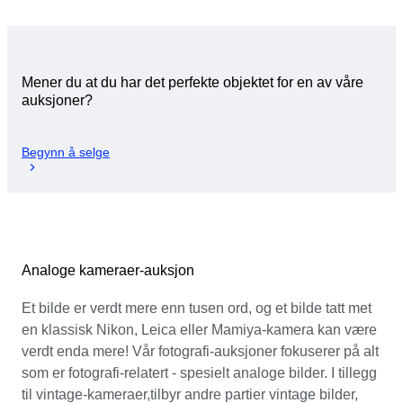
Mener du at du har det perfekte objektet for en av våre
auksjoner?
Begynn å selge
Analoge kameraer-auksjon
Et bilde er verdt mere enn tusen ord, og et bilde tatt met
en klassisk Nikon, Leica eller Mamiya-kamera kan være
verdt enda mere! Vår fotografi-auksjoner fokuserer på alt
som er fotografi-relatert - spesielt analoge bilder. I tillegg
til vintage-kameraer,tilbyr andre partier vintage bilder,