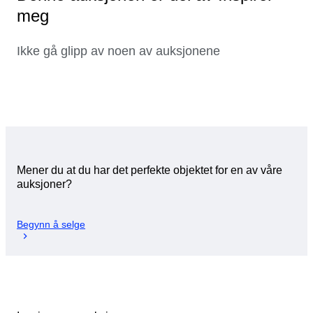
meg
Ikke gå glipp av noen av auksjonene
Mener du at du har det perfekte objektet for en av våre
auksjoner?
Begynn å selge