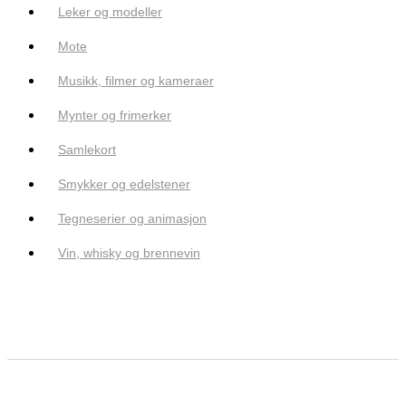
Leker og modeller
Mote
Musikk, filmer og kameraer
Mynter og frimerker
Samlekort
Smykker og edelstener
Tegneserier og animasjon
Vin, whisky og brennevin