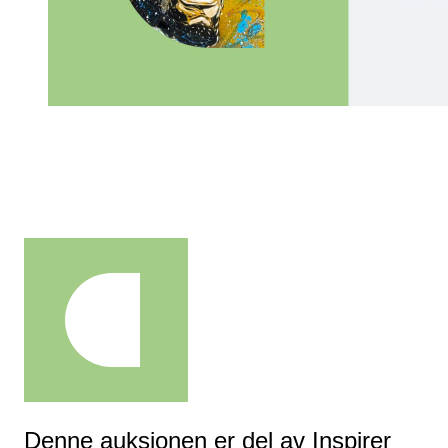
Denne auksjonen er del av Inspirer