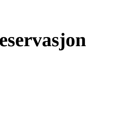
eservasjon