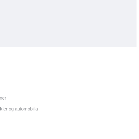
ner
kler og automobilia