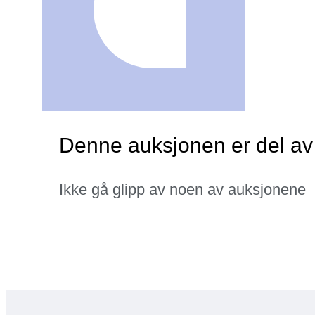
Denne auksjonen er del av
Ikke gå glipp av noen av auksjonene