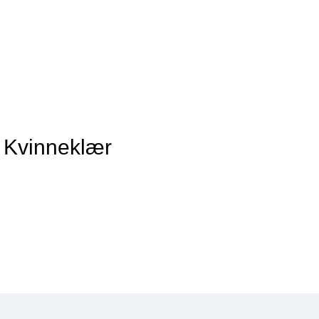
 Kvinneklær