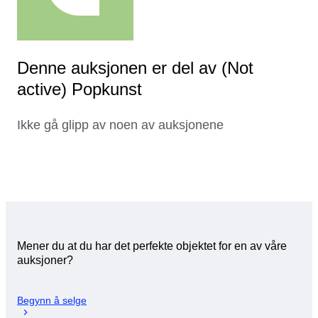
Denne auksjonen er del av (Not
active) Popkunst
Ikke gå glipp av noen av auksjonene
Mener du at du har det perfekte objektet for en av våre
auksjoner?
Begynn å selge