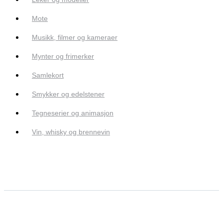
Mote
Musikk, filmer og kameraer
Mynter og frimerker
Samlekort
Smykker og edelstener
Tegneserier og animasjon
Vin, whisky og brennevin